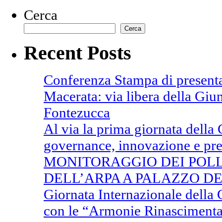
Cerca
Cerca
Recent Posts
Conferenza Stampa di presenta
Macerata: via libera della Giun
Fontezucca
Al via la prima giornata della
governance, innovazione e pre
MONITORAGGIO DEI POLL
DELL’ARPA A PALAZZO DE
Giornata Internazionale della
con le “Armonie Rinascimenta