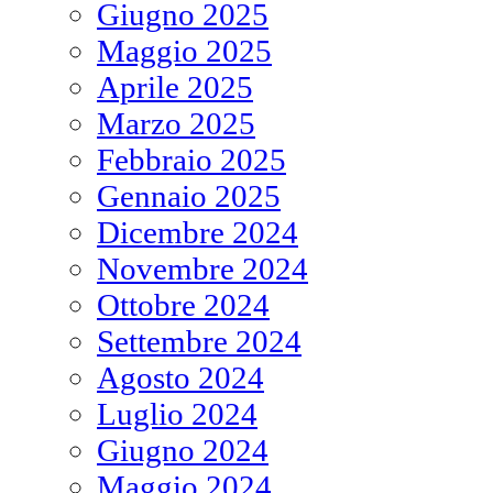
Giugno 2025
Maggio 2025
Aprile 2025
Marzo 2025
Febbraio 2025
Gennaio 2025
Dicembre 2024
Novembre 2024
Ottobre 2024
Settembre 2024
Agosto 2024
Luglio 2024
Giugno 2024
Maggio 2024