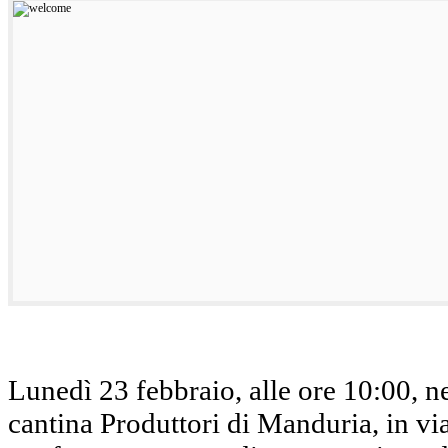
Lunedì 23 febbraio, alle ore 10:00, n
cantina Produttori di Manduria, in vi