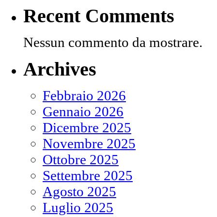
Recent Comments
Nessun commento da mostrare.
Archives
Febbraio 2026
Gennaio 2026
Dicembre 2025
Novembre 2025
Ottobre 2025
Settembre 2025
Agosto 2025
Luglio 2025