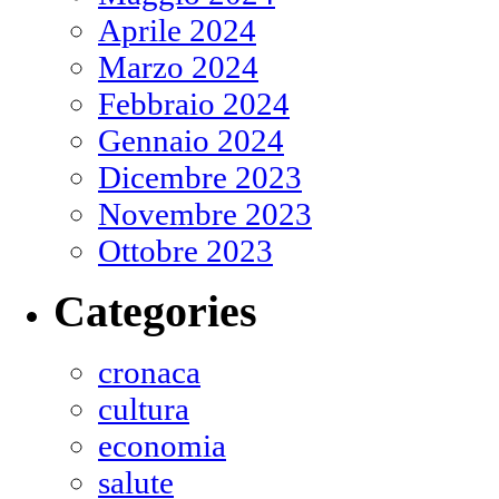
Aprile 2024
Marzo 2024
Febbraio 2024
Gennaio 2024
Dicembre 2023
Novembre 2023
Ottobre 2023
Categories
cronaca
cultura
economia
salute